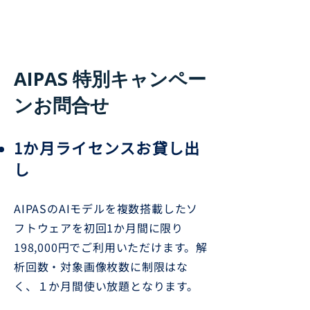
​AIPAS 特別キャンペー
ンお問合せ
1か月ライセンスお貸し出
し
AIPASのAIモデルを複数搭載したソ
フトウェアを初回1か月間に限り
198,000円でご利用いただけます。解
析回数・対象画像枚数に制限はな
く、１か月間使い放題となります。