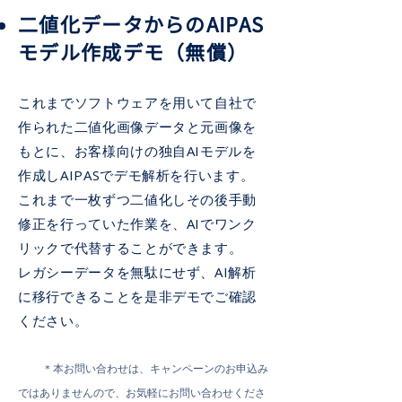
二値化データからのAIPAS
モデル作成デモ（無償）
これまでソフトウェアを用いて自社で
作られた二値化画像データと元画像を
もとに、お客様向けの独自AIモデルを
作成しAIPASでデモ解析を行います。
これまで一枚ずつ二値化しその後手動
修正を行っていた作業を、AIでワンク
リックで代替することができます。
レガシーデータを無駄にせず、AI解析
に移行できることを是非デモでご確認
ください。
​ ＊本お問い合わせは、キャンペーンのお申込み
ではありませんので、お気軽にお問い合わせくださ