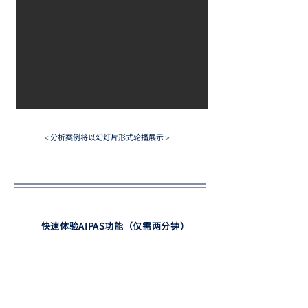
分析案例将以幻灯片形式轮播展示
＜
＞
快速体验AIPAS功能（仅需两分钟）