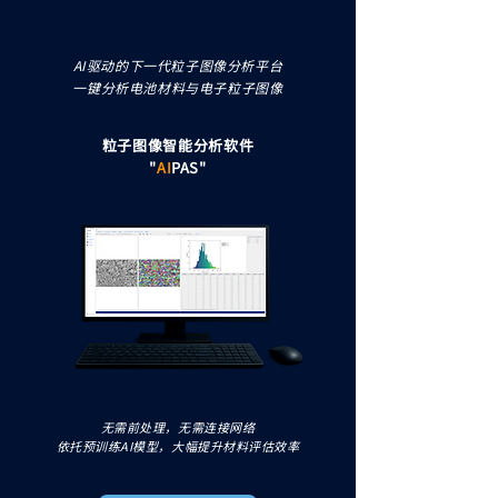
AI驱动的下一代粒子图像分析平台
一键
分析
电池材料与电子
粒子
图像
粒子图像智能分析软件
"
AI
PAS"
无需前处理，无需连接网络
依托预训练AI模型，大幅提升材料评估效率