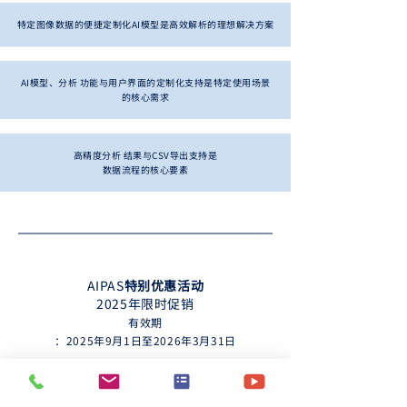
特定图像数据的便捷定制化AI模型是高效解析的理想解决方案
AI模型、
分析
功能与用户界面的定制化支持是特定使用场景
的核心需求
高精度
分析
结果与CSV导出支持是
数据流程的核心要素
AIPAS
特别优惠活动
2025年限时促销
有效期
：2025年9月1日至2026年3月31日
提供 1 个月试用授权